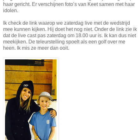
haar gericht. Er verschijnen foto’s van Keet samen met haar
idolen.
Ik check de link waarop we zaterdag live met de wedstrijd
mee kunnen kijken. Hij doet het nog niet. Onder de link zie ik
dat de live cast pas zaterdag om 18.00 uur is. Ik kan dus niet
meekijken. De teleurstelling spoelt als een golf over me
heen. Ik mis ze meer dan ooit.