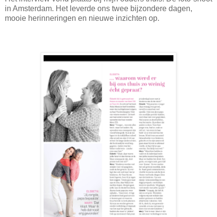
in Amsterdam. Het leverde ons twee bijzondere dagen,
mooie herinneringen en nieuwe inzichten op.