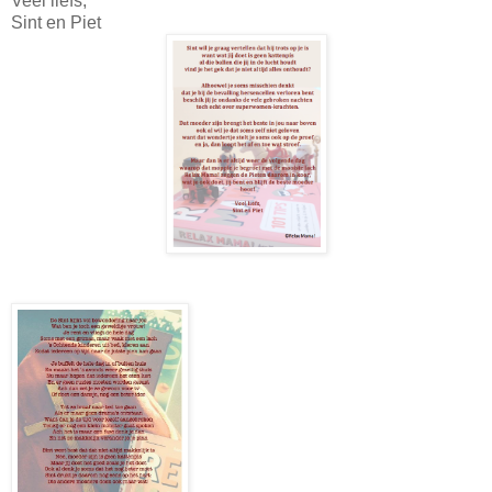
Veel liefs,
Sint en Piet