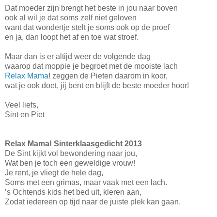
Dat moeder zijn brengt het beste in jou naar boven
ook al wil je dat soms zelf niet geloven
want dat wondertje stelt je soms ook op de proef
en ja, dan loopt het af en toe wat stroef.
Maar dan is er altijd weer de volgende dag
waarop dat moppie je begroet met de mooiste lach
Relax Mama
! zeggen de Pieten daarom in koor,
wat je ook doet, jij bent en blijft de beste moeder hoor!
Veel liefs,
Sint en Piet
Relax Mama! Sinterklaasgedicht 2013
De Sint kijkt vol bewondering naar jou,
Wat ben je toch een geweldige vrouw!
Je rent, je vliegt de hele dag,
Soms met een grimas, maar vaak met een lach.
’s Ochtends kids het bed uit, kleren aan,
Zodat iedereen op tijd naar de juiste plek kan gaan.