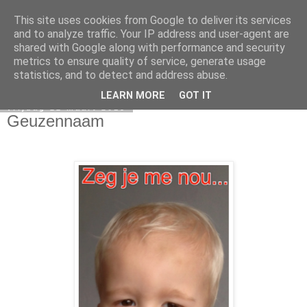
This site uses cookies from Google to deliver its services
Elsbeth Teeling
and to analyze traffic. Your IP address and user-agent are
shared with Google along with performance and security
metrics to ensure quality of service, generate usage
statistics, and to detect and address abuse.
▼
LEARN MORE
GOT IT
vrijdag 22 maart 2013
Geuzennaam